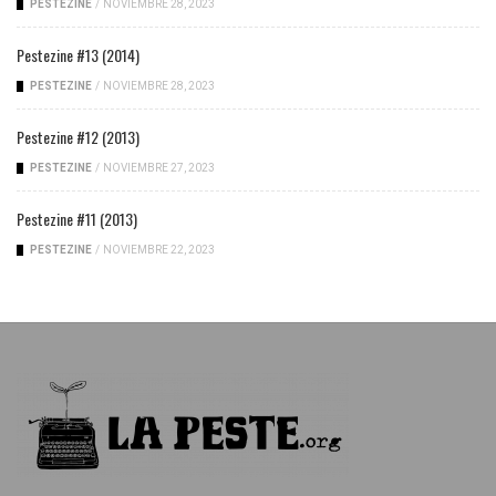
PESTEZINE
/
NOVIEMBRE 28, 2023
Pestezine #13 (2014)
PESTEZINE
/
NOVIEMBRE 28, 2023
Pestezine #12 (2013)
PESTEZINE
/
NOVIEMBRE 27, 2023
Pestezine #11 (2013)
PESTEZINE
/
NOVIEMBRE 22, 2023