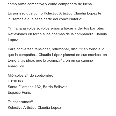
como arma combativa y como compañera de lucha.
Es por eso que como Kolectivo Artístico Claudia López te
invitamos a que seas parte del conversatorio:
“Y mañana volveré, volveremos a hacer arder tus barrotes”
Reflexiones en torno a los poemas de la compañera Claudia
López.
Para conversar, tensionar, reflexionar, discutir en torno a lo
que la compañera Claudia López plasmó en sus escritos, en
torno a las ideas que la acompañaron en su camino
anárquico
Miércoles 24 de septiembre
19:30 hrs
Santa Filomena 132, Barrio Bellavita
Espacio Fénix
Te esperamos!!
Kolectivo Artístico Claudia López