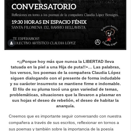
«¡¡Porque hoy más que nunca la LIBERTAD lleva
tatuada en la piel a una Hija de puta!!»… Las palabras,
los versos, los poemas de la compañera Claudia López
siguen dialogando con el presente de forma indudable
y su carácter insurrecto se mantiene firme e indomable.
El filo de su pluma tocó una gran variedad de temas,
problemáticas, situaciones que la llevaron a plasmar en
sus hojas el deseo de rebelión, el deseo de habitar la
anarquía.
Creemos que es importante seguir conversando con nuestra
compañera a través de sus escritos, reflexionar en tornos a
sus poemas y también sobre la importancia de la poesía