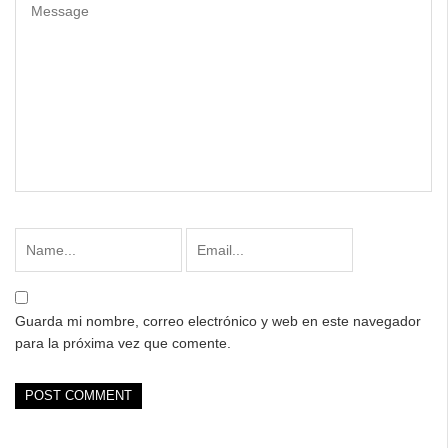
Guarda mi nombre, correo electrónico y web en este navegador
para la próxima vez que comente.