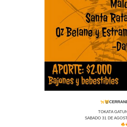
CERRAND
TOKATA GATUNA 
SABADO 31 DE AGOST