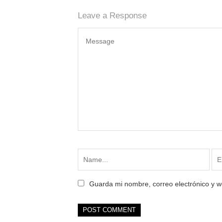
Leave a Response
Guarda mi nombre, correo electrónico y 