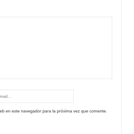
web en este navegador para la próxima vez que comente.