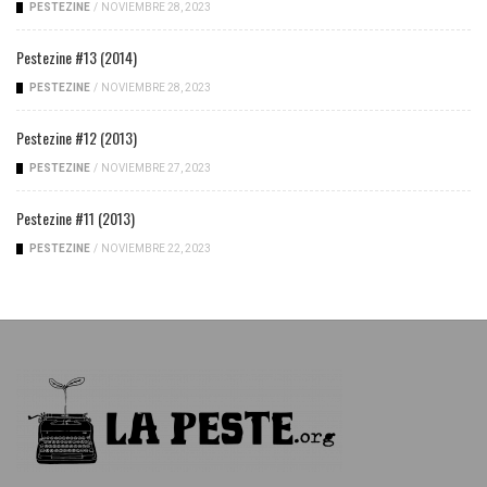
PESTEZINE
/
NOVIEMBRE 28, 2023
Pestezine #13 (2014)
PESTEZINE
/
NOVIEMBRE 28, 2023
Pestezine #12 (2013)
PESTEZINE
/
NOVIEMBRE 27, 2023
Pestezine #11 (2013)
PESTEZINE
/
NOVIEMBRE 22, 2023