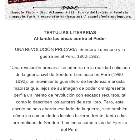
TERTULIAS LITERARIAS
Afilando las ideas contra el Poder
UNA REVOLUCIÓN PRECARIA. Sendero Luminoso y la
guerra en el Perú, 1980-1992.
“Una revolución precaria” se adentra en la realidad cotidiana
de la guerra civil de Sendero Luminoso en Perú (1980-
1992), un movimiento guerrillero de tendencia marxista
maoísta que, lejos de su imagen de poder omnipresente,
perfila un intento de revolución con escasos recursos, tal
como lo describen los autores de este libro. Pero, este
escrito no solo aborda ese lado de la guerra, sino también
cómo las comunidades locales hicieron frente, tanto a las
arremetidas de Sendero Luminoso como a las del Ejercito
del Perú.