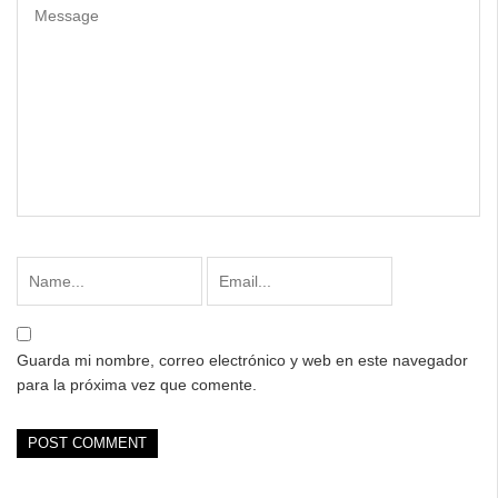
Guarda mi nombre, correo electrónico y web en este navegador
para la próxima vez que comente.