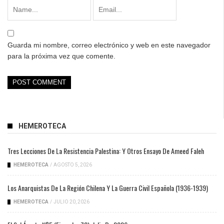
Guarda mi nombre, correo electrónico y web en este navegador
para la próxima vez que comente.
HEMEROTECA
Tres Lecciones De La Resistencia Palestina: Y Otros Ensayo De Ameed Faleh
HEMEROTECA
/
AGOSTO 5, 2026
Los Anarquistas De La Región Chilena Y La Guerra Civil Española (1936-1939)
HEMEROTECA
/
JULIO 20, 2026