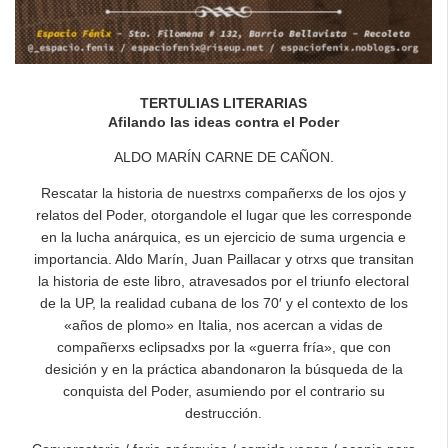
TERTULIAS LITERARIAS
Afilando las ideas contra el Poder
ALDO MARÍN CARNE DE CAÑON.
Rescatar la historia de nuestrxs compañerxs de los ojos y
relatos del Poder, otorgandole el lugar que les corresponde
en la lucha anárquica, es un ejercicio de suma urgencia e
importancia. Aldo Marín, Juan Paillacar y otrxs que transitan
la historia de este libro, atravesados por el triunfo electoral
de la UP, la realidad cubana de los 70′ y el contexto de los
«años de plomo» en Italia, nos acercan a vidas de
compañerxs eclipsadxs por la «guerra fría», que con
desición y en la práctica abandonaron la búsqueda de la
conquista del Poder, asumiendo por el contrario su
destrucción.