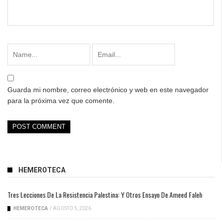
Guarda mi nombre, correo electrónico y web en este navegador
para la próxima vez que comente.
HEMEROTECA
Tres Lecciones De La Resistencia Palestina: Y Otros Ensayo De Ameed Faleh
HEMEROTECA
/
AGOSTO 5, 2026