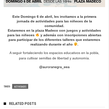
Este Domingo 6 de abril, les invitamos a la primera
jornada de actividades para las niñeces de la
comunidad.
Estaremos en la plaza Madeco con juegos y actividades
para las niñeces
y además con inscripciones abiertas
para participar de los diferentes talleres que estaremos
realizando durante el año
.
A seguir fortaleciendo los espacios educativos en la pobla,
para cultivar semillas de libertad y autonomía.
@auroranegra_eea
TAGS:
ACTIVIDADES
RELATED POSTS