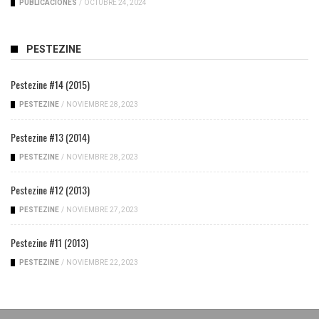
PUBLICACIONES
/
OCTUBRE 24, 2024
PESTEZINE
Pestezine #14 (2015)
PESTEZINE
/
NOVIEMBRE 28, 2023
Pestezine #13 (2014)
PESTEZINE
/
NOVIEMBRE 28, 2023
Pestezine #12 (2013)
PESTEZINE
/
NOVIEMBRE 27, 2023
Pestezine #11 (2013)
PESTEZINE
/
NOVIEMBRE 22, 2023