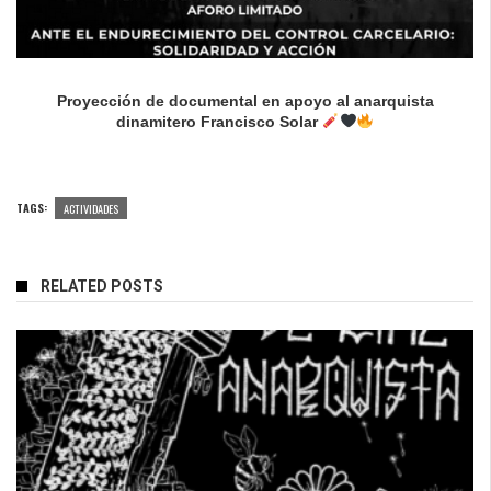
Proyección de documental en apoyo al anarquista
dinamitero Francisco Solar
TAGS:
ACTIVIDADES
RELATED POSTS