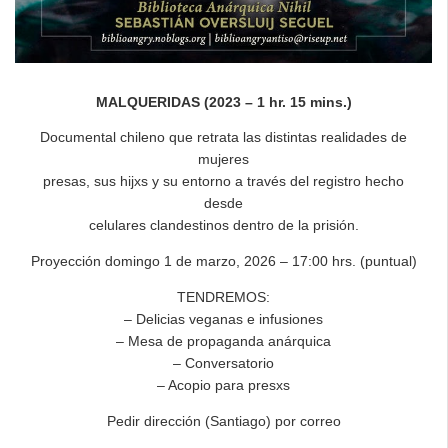
MALQUERIDAS (2023 – 1 hr. 15 mins.)
Documental chileno que retrata las distintas realidades de
mujeres
presas, sus hijxs y su entorno a través del registro hecho
desde
celulares clandestinos dentro de la prisión.
Proyección domingo 1 de marzo, 2026 – 17:00 hrs. (puntual)
TENDREMOS:
– Delicias veganas e infusiones
– Mesa de propaganda anárquica
– Conversatorio
– Acopio para presxs
Pedir dirección (Santiago) por correo