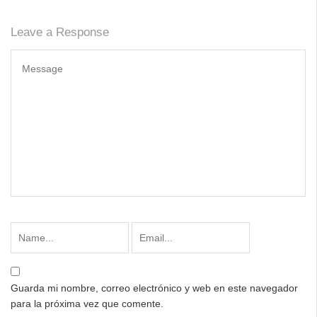
Leave a Response
Guarda mi nombre, correo electrónico y web en este navegador
para la próxima vez que comente.