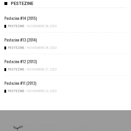
PESTEZINE
Pestezine #14 (2015)
PESTEZINE
/
NOVIEMBRE 28, 2023
Pestezine #13 (2014)
PESTEZINE
/
NOVIEMBRE 28, 2023
Pestezine #12 (2013)
PESTEZINE
/
NOVIEMBRE 27, 2023
Pestezine #11 (2013)
PESTEZINE
/
NOVIEMBRE 22, 2023