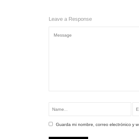
Leave a Response
Guarda mi nombre, correo electrónico y 