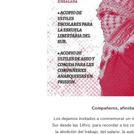
Compañerxs, afinida
Los dejamos invitadxs a conmemorar un n
Sur desde las 14hrs, para recordar a los c
la abolición del trabajo, del salario, la 