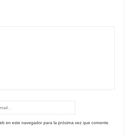
web en este navegador para la próxima vez que comente.