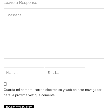
Leave a Response
Guarda mi nombre, correo electrónico y web en este navegador
para la próxima vez que comente.