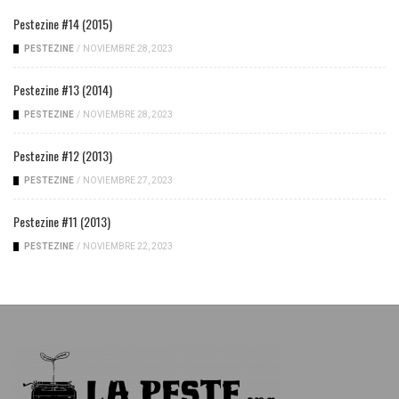
Pestezine #14 (2015)
PESTEZINE
/
NOVIEMBRE 28, 2023
Pestezine #13 (2014)
PESTEZINE
/
NOVIEMBRE 28, 2023
Pestezine #12 (2013)
PESTEZINE
/
NOVIEMBRE 27, 2023
Pestezine #11 (2013)
PESTEZINE
/
NOVIEMBRE 22, 2023