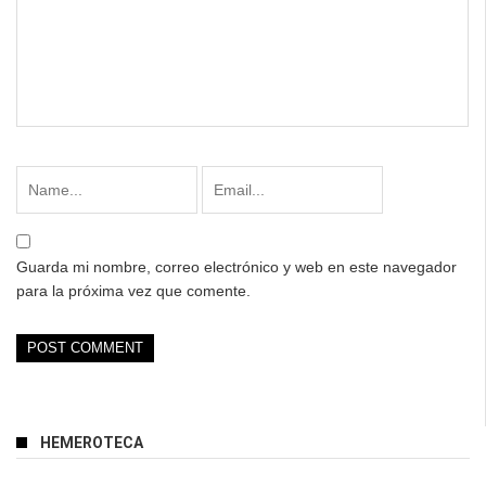
Guarda mi nombre, correo electrónico y web en este navegador
para la próxima vez que comente.
HEMEROTECA