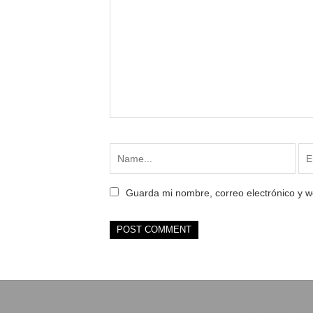
Guarda mi nombre, correo electrónico y 