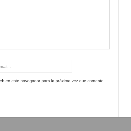
web en este navegador para la próxima vez que comente.