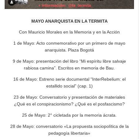
MAYO ANARQUISTA EN LA TERMITA
Con Mauricio Morales en la Memoria y en la Acción
1 de Mayo: Acto conmemorativo por un primero de mayo
anarquista. Plaza Bogotá
9 de Mayo: presentación del libro “Mi espíritu libre salvaje
rabiosa camina”. Escritos en memoria de Bau.
16 de Mayo: Estreno serie documental “InterRebelium: el
estallido social” (cap. 1)
23 de Mayo: Conversatorio y presentación de materiales
¿Qué es el conspiracionismo? ¿Qué es el posfascismo?
25 de Mayo: 2° cicletada por la memoria ácrata.
28 de Mayo: conversatorio «La propuesta sociopolítica de la
pedagogía libertaria»