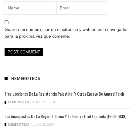
Guarda mi nombre, correo electrónico y web en este navegador
para la próxima vez que comente.
HEMEROTECA
Tres Lecciones De La Resistencia Palestina: Y Otros Ensayo De Ameed Faleh
HEMEROTECA
/
AGOSTO 5, 2026
Los Anarquistas De La Región Chilena Y La Guerra Civil Española (1936-1939)
HEMEROTECA
/
JULIO 20, 2026