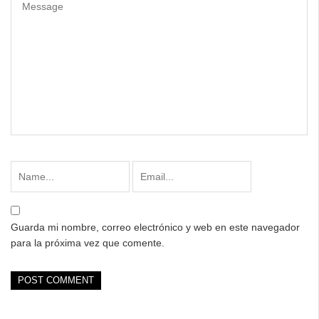
Guarda mi nombre, correo electrónico y web en este navegador
para la próxima vez que comente.