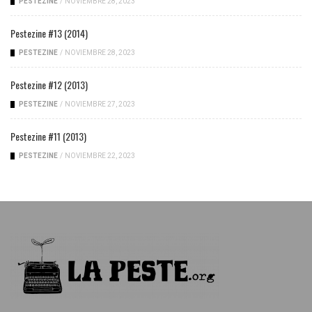
PESTEZINE
/
NOVIEMBRE 28, 2023
Pestezine #13 (2014)
PESTEZINE
/
NOVIEMBRE 28, 2023
Pestezine #12 (2013)
PESTEZINE
/
NOVIEMBRE 27, 2023
Pestezine #11 (2013)
PESTEZINE
/
NOVIEMBRE 22, 2023