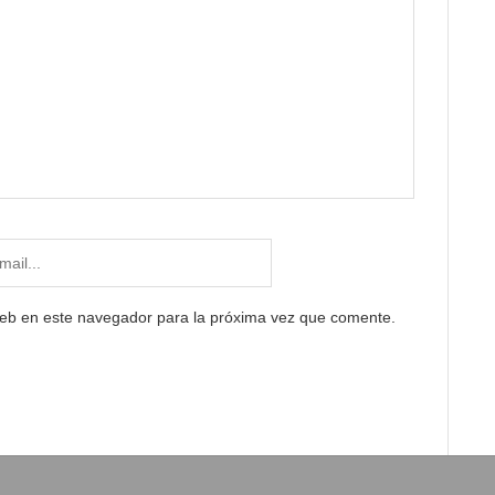
web en este navegador para la próxima vez que comente.