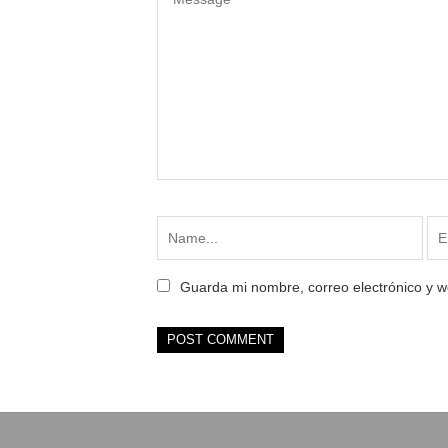
Guarda mi nombre, correo electrónico y 