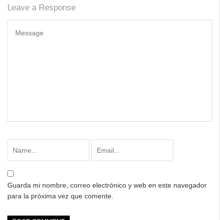
Leave a Response
Guarda mi nombre, correo electrónico y web en este navegador
para la próxima vez que comente.