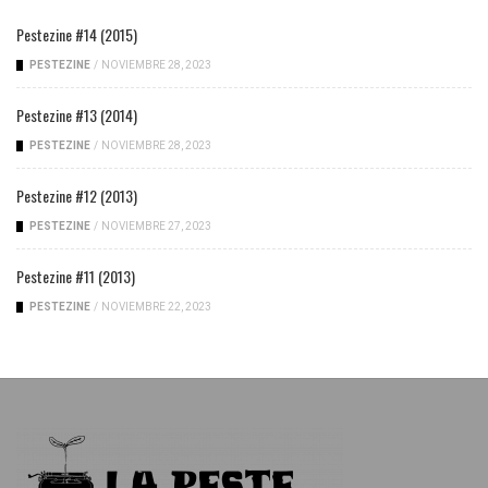
Pestezine #14 (2015)
PESTEZINE
/
NOVIEMBRE 28, 2023
Pestezine #13 (2014)
PESTEZINE
/
NOVIEMBRE 28, 2023
Pestezine #12 (2013)
PESTEZINE
/
NOVIEMBRE 27, 2023
Pestezine #11 (2013)
PESTEZINE
/
NOVIEMBRE 22, 2023