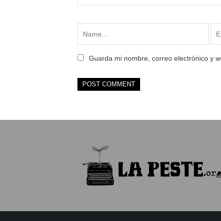
Guarda mi nombre, correo electrónico y 