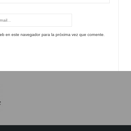
web en este navegador para la próxima vez que comente.