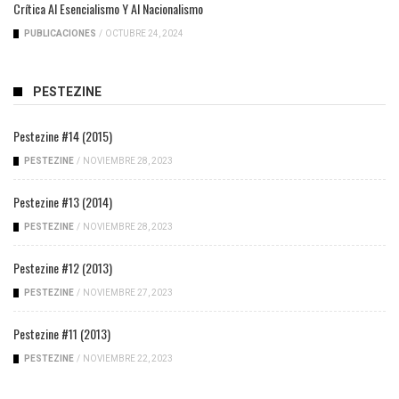
Crítica Al Esencialismo Y Al Nacionalismo
PUBLICACIONES
/
OCTUBRE 24, 2024
PESTEZINE
Pestezine #14 (2015)
PESTEZINE
/
NOVIEMBRE 28, 2023
Pestezine #13 (2014)
PESTEZINE
/
NOVIEMBRE 28, 2023
Pestezine #12 (2013)
PESTEZINE
/
NOVIEMBRE 27, 2023
Pestezine #11 (2013)
PESTEZINE
/
NOVIEMBRE 22, 2023