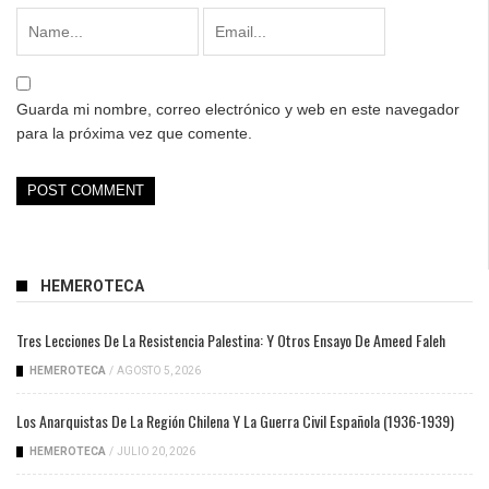
Guarda mi nombre, correo electrónico y web en este navegador
para la próxima vez que comente.
HEMEROTECA
Tres Lecciones De La Resistencia Palestina: Y Otros Ensayo De Ameed Faleh
HEMEROTECA
/
AGOSTO 5, 2026
Los Anarquistas De La Región Chilena Y La Guerra Civil Española (1936-1939)
HEMEROTECA
/
JULIO 20, 2026