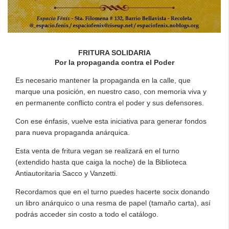
FRITURA SOLIDARIA
Por la propaganda contra el Poder
Es necesario mantener la propaganda en la calle, que
marque una posición, en nuestro caso, con memoria viva y
en permanente conflicto contra el poder y sus defensores.
Con ese énfasis, vuelve esta iniciativa para generar fondos
para nueva propaganda anárquica.
Esta venta de fritura vegan se realizará en el turno
(extendido hasta que caiga la noche) de la Biblioteca
Antiautoritaria Sacco y Vanzetti.
Recordamos que en el turno puedes hacerte socix donando
un libro anárquico o una resma de papel (tamaño carta), así
podrás acceder sin costo a todo el catálogo.