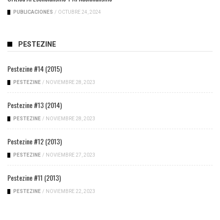
PUBLICACIONES
/
OCTUBRE 24, 2024
PESTEZINE
Pestezine #14 (2015)
PESTEZINE
/
NOVIEMBRE 28, 2023
Pestezine #13 (2014)
PESTEZINE
/
NOVIEMBRE 28, 2023
Pestezine #12 (2013)
PESTEZINE
/
NOVIEMBRE 27, 2023
Pestezine #11 (2013)
PESTEZINE
/
NOVIEMBRE 22, 2023