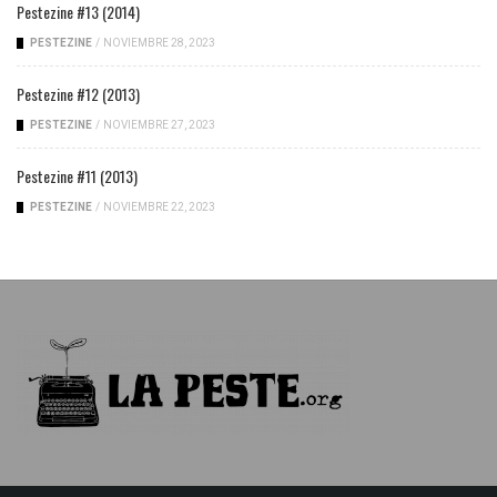
Pestezine #13 (2014)
PESTEZINE
/
NOVIEMBRE 28, 2023
Pestezine #12 (2013)
PESTEZINE
/
NOVIEMBRE 27, 2023
Pestezine #11 (2013)
PESTEZINE
/
NOVIEMBRE 22, 2023