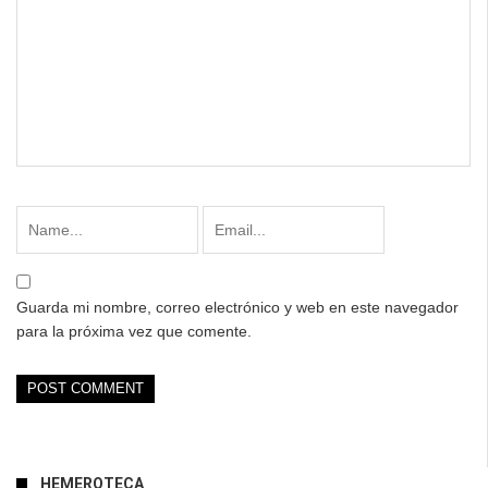
Guarda mi nombre, correo electrónico y web en este navegador
para la próxima vez que comente.
HEMEROTECA