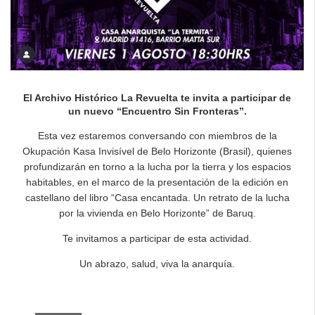
El Archivo Histórico La Revuelta te invita a participar de
un nuevo “Encuentro Sin Fronteras”.
Esta vez estaremos conversando con miembros de la
Okupación Kasa Invisível de Belo Horizonte (Brasil), quienes
profundizarán en torno a la lucha por la tierra y los espacios
habitables, en el marco de la presentación de la edición en
castellano del libro “Casa encantada. Un retrato de la lucha
por la vivienda en Belo Horizonte” de Baruq.
Te invitamos a participar de esta actividad.
Un abrazo, salud, viva la anarquía.