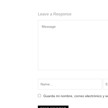
Leave a Response
Guarda mi nombre, correo electrónico y 