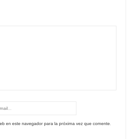
web en este navegador para la próxima vez que comente.