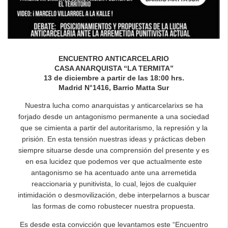
ENCUENTRO ANTICARCELARIO
CASA ANARQUISTA “LA TERMITA”
13 de diciembre a partir de las 18:00 hrs.
Madrid N°1416, Barrio Matta Sur
Nuestra lucha como anarquistas y anticarcelarixs se ha
forjado desde un antagonismo permanente a una sociedad
que se cimienta a partir del autoritarismo, la represión y la
prisión. En esta tensión nuestras ideas y prácticas deben
siempre situarse desde una comprensión del presente y es
en esa lucidez que podemos ver que actualmente este
antagonismo se ha acentuado ante una arremetida
reaccionaria y punitivista, lo cual, lejos de cualquier
intimidación o desmovilización, debe interpelarnos a buscar
las formas de como robustecer nuestra propuesta.
Es desde esta convicción que levantamos este “Encuentro