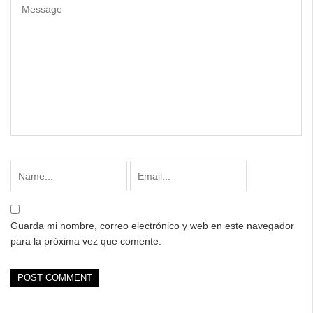
Guarda mi nombre, correo electrónico y web en este navegador
para la próxima vez que comente.