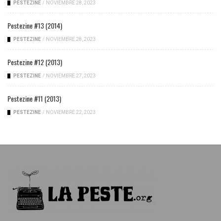
PESTEZINE
/
NOVIEMBRE 28, 2023
Pestezine #13 (2014)
PESTEZINE
/
NOVIEMBRE 28, 2023
Pestezine #12 (2013)
PESTEZINE
/
NOVIEMBRE 27, 2023
Pestezine #11 (2013)
PESTEZINE
/
NOVIEMBRE 22, 2023