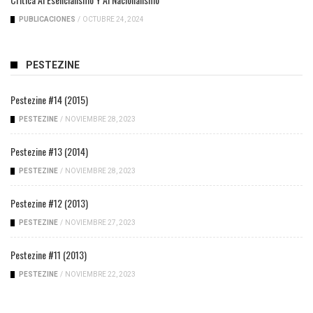
PUBLICACIONES
/
OCTUBRE 24, 2024
PESTEZINE
Pestezine #14 (2015)
PESTEZINE
/
NOVIEMBRE 28, 2023
Pestezine #13 (2014)
PESTEZINE
/
NOVIEMBRE 28, 2023
Pestezine #12 (2013)
PESTEZINE
/
NOVIEMBRE 27, 2023
Pestezine #11 (2013)
PESTEZINE
/
NOVIEMBRE 22, 2023