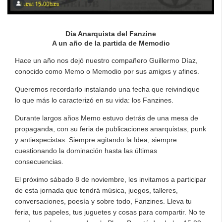
Día Anarquista del Fanzine
A un año de la partida de Memodio
Hace un año nos dejó nuestro compañero Guillermo Díaz,
conocido como Memo o Memodio por sus amigxs y afines.
Queremos recordarlo instalando una fecha que reivindique
lo que más lo caracterizó en su vida: los Fanzines.
Durante largos años Memo estuvo detrás de una mesa de
propaganda, con su feria de publicaciones anarquistas, punk
y antiespecistas. Siempre agitando la Idea, siempre
cuestionando la dominación hasta las últimas
consecuencias.
El próximo sábado 8 de noviembre, les invitamos a participar
de esta jornada que tendrá música, juegos, talleres,
conversaciones, poesía y sobre todo, Fanzines. Lleva tu
feria, tus papeles, tus juguetes y cosas para compartir. No te