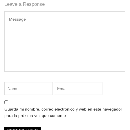
Leave a Response
Guarda mi nombre, correo electrónico y web en este navegador
para la próxima vez que comente.