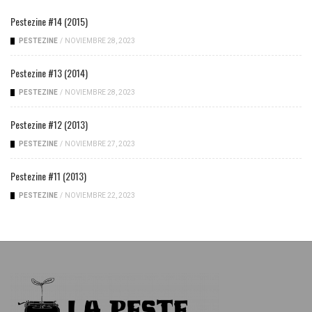
Pestezine #14 (2015)
PESTEZINE
/
NOVIEMBRE 28, 2023
Pestezine #13 (2014)
PESTEZINE
/
NOVIEMBRE 28, 2023
Pestezine #12 (2013)
PESTEZINE
/
NOVIEMBRE 27, 2023
Pestezine #11 (2013)
PESTEZINE
/
NOVIEMBRE 22, 2023