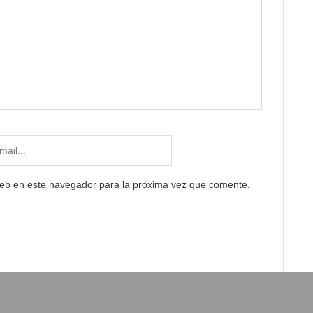
web en este navegador para la próxima vez que comente.