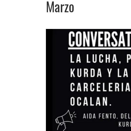
Marzo