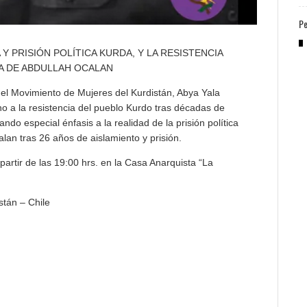
Pe
 PRISIÓN POLÍTICA KURDA, Y LA RESISTENCIA
A DE ABDULLAH OCALAN
l Movimiento de Mujeres del Kurdistán, Abya Yala
no a la resistencia del pueblo Kurdo tras décadas de
ndo especial énfasis a la realidad de la prisión política
calan tras 26 años de aislamiento y prisión.
partir de las 19:00 hrs. en la Casa Anarquista “La
stán – Chile