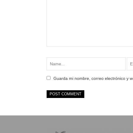
Guarda mi nombre, correo electrónico y 