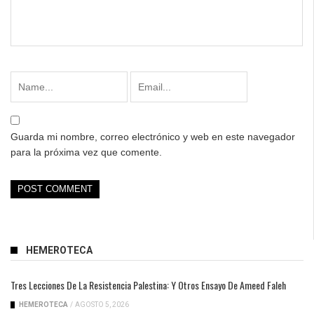
Guarda mi nombre, correo electrónico y web en este navegador
para la próxima vez que comente.
HEMEROTECA
Tres Lecciones De La Resistencia Palestina: Y Otros Ensayo De Ameed Faleh
HEMEROTECA
/
AGOSTO 5, 2026