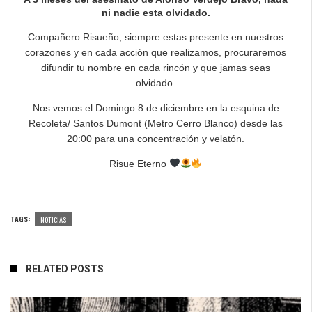
ni nadie esta olvidado.
Compañero Risueño, siempre estas presente en nuestros
corazones y en cada acción que realizamos, procuraremos
difundir tu nombre en cada rincón y que jamas seas
olvidado.
Nos vemos el Domingo 8 de diciembre en la esquina de
Recoleta/ Santos Dumont (Metro Cerro Blanco) desde las
20:00 para una concentración y velatón.
Risue Eterno
TAGS:
NOTICIAS
RELATED POSTS