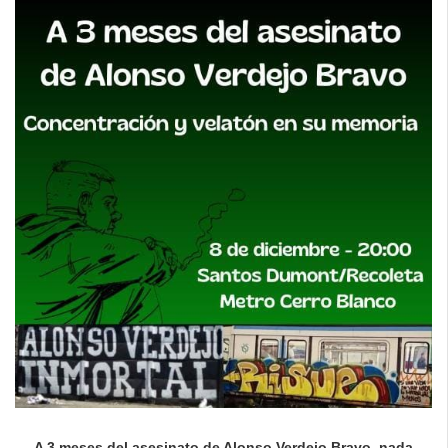
A 3 meses del asesinato de Alonso Verdejo Bravo, nada