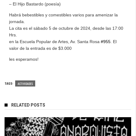
– El Hijo Bastardo (poesía)
Habrá bebestibles y comestibles varios para amenizar la
jornada.
La cita es el sábado 5 de octubre de 2024, desde las 17:00
Hrs.
en la Escuela Popular de Artes, Av. Santa Rosa
#955
. El
valor de la entrada es de $3.000
les esperamos!
TAGS:
ACTIVIDADES
RELATED POSTS