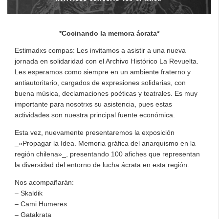
*Cocinando la memora ácrata*
Estimadxs compas: Les invitamos a asistir a una nueva
jornada en solidaridad con el Archivo Histórico La Revuelta.
Les esperamos como siempre en un ambiente fraterno y
antiautoritario, cargados de expresiones solidarias, con
buena música, declamaciones poéticas y teatrales. Es muy
importante para nosotrxs su asistencia, pues estas
actividades son nuestra principal fuente económica.
Esta vez, nuevamente presentaremos la exposición
_»Propagar la Idea. Memoria gráfica del anarquismo en la
región chilena»_, presentando 100 afiches que representan
la diversidad del entorno de lucha ácrata en esta región.
Nos acompañarán:
– Skaldik
– Cami Humeres
– Gatakrata