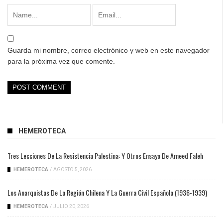
Guarda mi nombre, correo electrónico y web en este navegador
para la próxima vez que comente.
HEMEROTECA
Tres Lecciones De La Resistencia Palestina: Y Otros Ensayo De Ameed Faleh
HEMEROTECA
/
AGOSTO 5, 2026
Los Anarquistas De La Región Chilena Y La Guerra Civil Española (1936-1939)
HEMEROTECA
/
JULIO 20, 2026