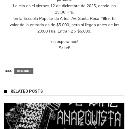
La cita es el viernes 12 de diciembre de 2025, desde las
19:00 Hrs.
en la Escuela Popular de Artes, Av. Santa Rosa
#955
. El
valor de la entrada es de $5.000, pero si llegan antes de las
20:00 Hrs. Entran 2 x $6.000.
les esperamos!
Salud!
TAGS:
ACTIVIDADES
RELATED POSTS