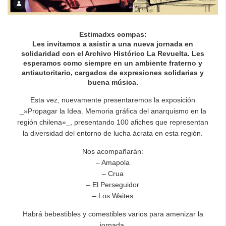
Estimadxs compas:
Les invitamos a asistir a una nueva jornada en
solidaridad con el Archivo Histórico La Revuelta. Les
esperamos como siempre en un ambiente fraterno y
antiautoritario, cargados de expresiones solidarias y
buena música.
Esta vez, nuevamente presentaremos la exposición
_»Propagar la Idea. Memoria gráfica del anarquismo en la
región chilena»_, presentando 100 afiches que representan
la diversidad del entorno de lucha ácrata en esta región.
Nos acompañarán:
– Amapola
– Crua
– El Perseguidor
– Los Waites
Habrá bebestibles y comestibles varios para amenizar la
jornada.