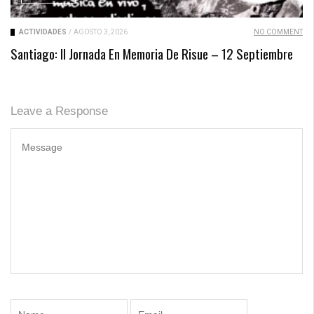
ACTIVIDADES
/
AGOSTO 3, 2026
NO COMMENT
Santiago: II Jornada En Memoria De Risue – 12 Septiembre
Leave a Response