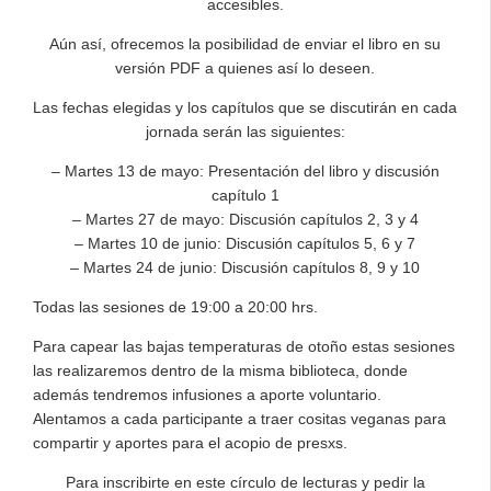
accesibles.
Aún así, ofrecemos la posibilidad de enviar el libro en su
versión PDF a quienes así lo deseen.
Las fechas elegidas y los capítulos que se discutirán en cada
jornada serán las siguientes:
– Martes 13 de mayo: Presentación del libro y discusión
capítulo 1
– Martes 27 de mayo: Discusión capítulos 2, 3 y 4
– Martes 10 de junio: Discusión capítulos 5, 6 y 7
– Martes 24 de junio: Discusión capítulos 8, 9 y 10
Todas las sesiones de 19:00 a 20:00 hrs.
Para capear las bajas temperaturas de otoño estas sesiones
las realizaremos dentro de la misma biblioteca, donde
además tendremos infusiones a aporte voluntario.
Alentamos a cada participante a traer cositas veganas para
compartir y aportes para el acopio de presxs.
Para inscribirte en este círculo de lecturas y pedir la