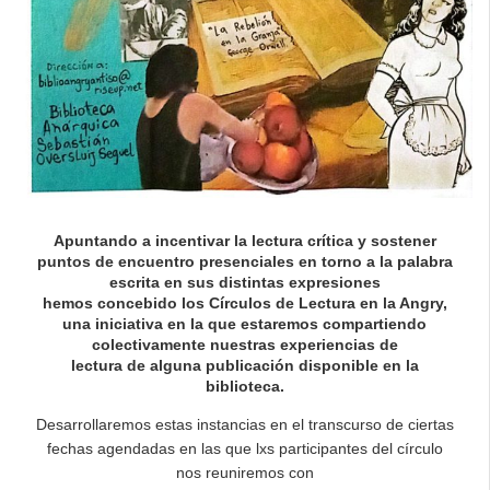
Apuntando a incentivar la lectura crítica y sostener
puntos de encuentro presenciales en torno a la palabra
escrita en sus distintas expresiones
hemos concebido los Círculos de Lectura en la Angry,
una iniciativa en la que estaremos compartiendo
colectivamente nuestras experiencias de
lectura de alguna publicación disponible en la
biblioteca.
Desarrollaremos estas instancias en el transcurso de ciertas
fechas agendadas en las que lxs participantes del círculo
nos reuniremos con