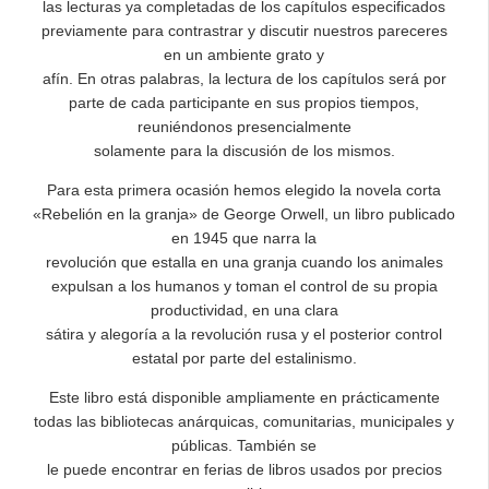
las lecturas ya completadas de los capítulos especificados
previamente para contrastrar y discutir nuestros pareceres
en un ambiente grato y
afín. En otras palabras, la lectura de los capítulos será por
parte de cada participante en sus propios tiempos,
reuniéndonos presencialmente
solamente para la discusión de los mismos.
Para esta primera ocasión hemos elegido la novela corta
«Rebelión en la granja» de George Orwell, un libro publicado
en 1945 que narra la
revolución que estalla en una granja cuando los animales
expulsan a los humanos y toman el control de su propia
productividad, en una clara
sátira y alegoría a la revolución rusa y el posterior control
estatal por parte del estalinismo.
Este libro está disponible ampliamente en prácticamente
todas las bibliotecas anárquicas, comunitarias, municipales y
públicas. También se
le puede encontrar en ferias de libros usados por precios