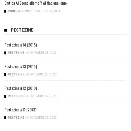
Crítica Al Esencialismo Y Al Nacionalismo
PUBLICACIONES
/
OCTUBRE 24, 2024
PESTEZINE
Pestezine #14 (2015)
PESTEZINE
/
NOVIEMBRE 28, 2023
Pestezine #13 (2014)
PESTEZINE
/
NOVIEMBRE 28, 2023
Pestezine #12 (2013)
PESTEZINE
/
NOVIEMBRE 27, 2023
Pestezine #11 (2013)
PESTEZINE
/
NOVIEMBRE 22, 2023