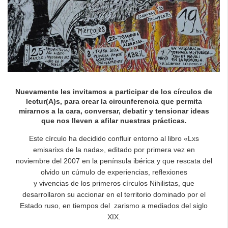
Nuevamente les invitamos a participar de los círculos de
lectur(A)s, para crear la circunferencia que permita
mirarnos a la cara, conversar, debatir y tensionar ideas
que nos lleven a afilar nuestras prácticas.
Este círculo ha decidido confluir entorno al libro «Lxs
emisarixs de la nada», editado por primera vez en
noviembre del 2007 en la península ibérica y que rescata del
olvido un cúmulo de experiencias, reflexiones
y vivencias de los primeros círculos Nihilistas, que
desarrollaron su accionar en el territorio dominado por el
Estado ruso, en tiempos del zarismo a mediados del siglo
XIX.