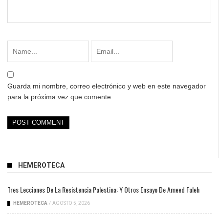
Guarda mi nombre, correo electrónico y web en este navegador
para la próxima vez que comente.
HEMEROTECA
Tres Lecciones De La Resistencia Palestina: Y Otros Ensayo De Ameed Faleh
HEMEROTECA
/
AGOSTO 5, 2026