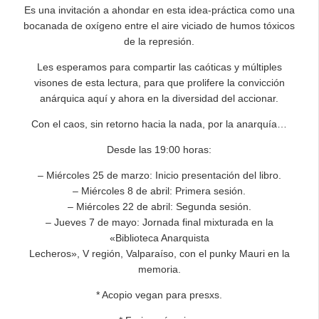
Es una invitación a ahondar en esta idea-práctica como una
bocanada de oxígeno entre el aire viciado de humos tóxicos
de la represión.
Les esperamos para compartir las caóticas y múltiples
visones de esta lectura, para que prolifere la convicción
anárquica aquí y ahora en la diversidad del accionar.
Con el caos, sin retorno hacia la nada, por la anarquía…
Desde las 19:00 horas:
– Miércoles 25 de marzo: Inicio presentación del libro.
– Miércoles 8 de abril: Primera sesión.
– Miércoles 22 de abril: Segunda sesión.
– Jueves 7 de mayo: Jornada final mixturada en la
«Biblioteca Anarquista
Lecheros», V región, Valparaíso, con el punky Mauri en la
memoria.
* Acopio vegan para presxs.