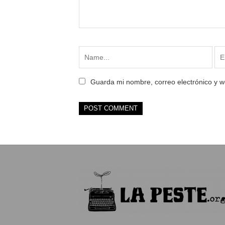
Guarda mi nombre, correo electrónico y 