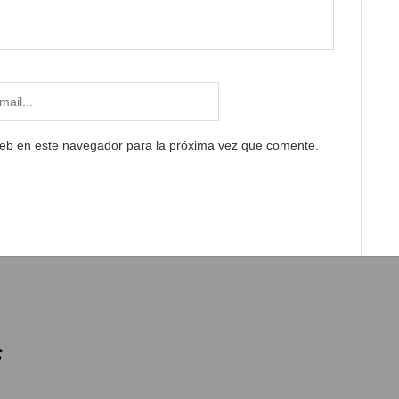
web en este navegador para la próxima vez que comente.