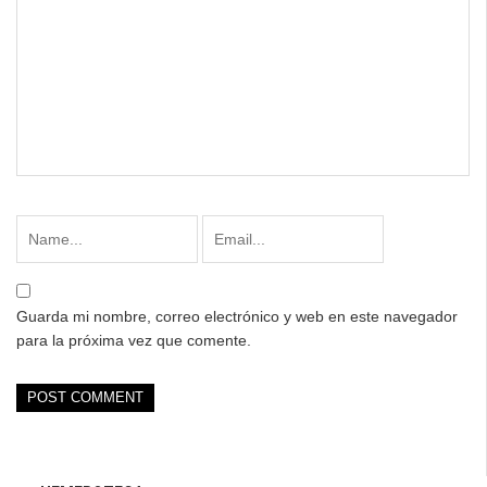
Guarda mi nombre, correo electrónico y web en este navegador
para la próxima vez que comente.