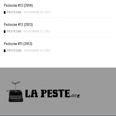
Pestezine #13 (2014)
PESTEZINE
/
NOVIEMBRE 28, 2023
Pestezine #12 (2013)
PESTEZINE
/
NOVIEMBRE 27, 2023
Pestezine #11 (2013)
PESTEZINE
/
NOVIEMBRE 22, 2023