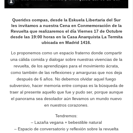
Queridxs compas, desde la Eskuela Libertaria del Sur
les invitamos a nuestra Cena en Conmemoración de la
Revuelta que realizaremos el día Viernes 17 de Octubre
desde las 19:00 horas en la Casa Anarquista La Termita
ubicada en Madrid 1416.
Lo proponemos como un espacio fraterno donde compartir
una cálida comida y dialogar sobre nuestras vivencias de la
revuelta, de los aprendizajes para el movimiento ácrata,
como también de las reflexiones y amarguras que nos deja
después de 6 años. No debemos olvidar aquel fuego
subversivo, hacer memoria entre compas es la búsqueda de
traer al presente aquello que fue y pudo ser, porque aunque
el panorama sea desolador aún llevamos un mundo nuevo
en nuestros corazones.
Tendremos:
– Lazaña vegana + bebestible natural
– Espacio de conversatorio y reflexión sobre la revuelta