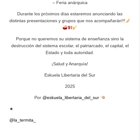
– Feria anárquica
Durante los próximos días estaremos anunciando las
distintas presentaciones y grupos que nos acompañarán!!!
Porque no queremos su sistema de enseñanza sino la
destrucción del sistema escolar, el patriarcado, el capital, el
Estado y toda autoridad.
¡Salud y Anarquía!
Eskuela Libertaria del Sur
2025
Por
@eskuela_libertaria_del_sur
★
@la_termita_