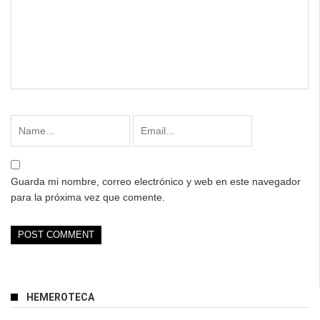
Guarda mi nombre, correo electrónico y web en este navegador
para la próxima vez que comente.
HEMEROTECA