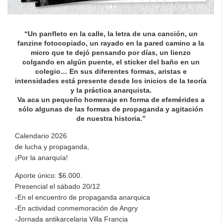
“Un panfleto en la calle, la letra de una canción, un
fanzine fotocopiado, un rayado en la pared camino a la
micro que te dejó pensando por días, un lienzo
colgando en algún puente, el sticker del baño en un
colegio… En sus diferentes formas, aristas e
intensidades está presente desde los inicios de la teoría
y la práctica anarquista.
Va aca un pequeño homenaje en forma de efemérides a
sólo algunas de las formas de propaganda y agitación
de nuestra historia.”
Calendario 2026
de lucha y propaganda,
¡Por la anarquía!
Aporte único: $6.000.
Presencial el sábado 20/12
-En el encuentro de propaganda anarquica
-En actividad conmemoración de Angry
-Jornada antikarcelaria Villa Francia