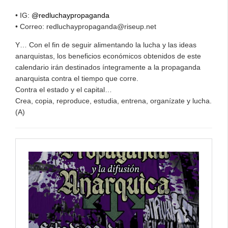
• IG:
@redluchaypropaganda
• Correo: redluchaypropaganda@riseup.net
Y… Con el fin de seguir alimentando la lucha y las ideas
anarquistas, los beneficios económicos obtenidos de este
calendario irán destinados íntegramente a la propaganda
anarquista contra el tiempo que corre.
Contra el estado y el capital…
Crea, copia, reproduce, estudia, entrena, organízate y lucha.
(A)