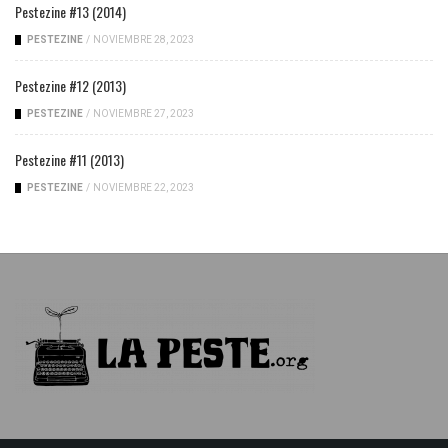
Pestezine #13 (2014)
PESTEZINE
/
NOVIEMBRE 28, 2023
Pestezine #12 (2013)
PESTEZINE
/
NOVIEMBRE 27, 2023
Pestezine #11 (2013)
PESTEZINE
/
NOVIEMBRE 22, 2023