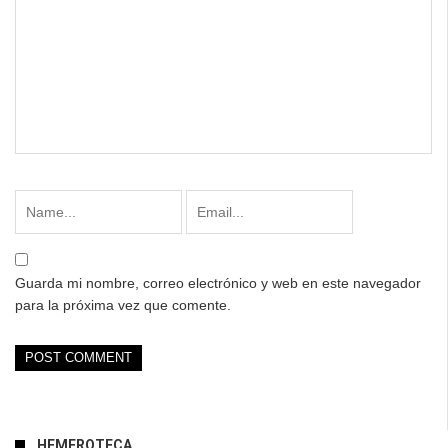
Guarda mi nombre, correo electrónico y web en este navegador
para la próxima vez que comente.
HEMEROTECA