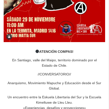
ATENCIÓN COMPAS!
En Santiago, valle del Maipo, territorio dominado por el
Estado de Chile.
//CONVERSATORIO//
Anarquismo, Movimiento Mapuche y Educación desde el Sur
Global.
Un encuentro entre la Eskuela Libertaria del Sur y la Escuela
Kimeltuwe de Lleu Lleu.
«Experiencias, desafíos y proyecciones»