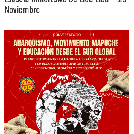
Noviembre