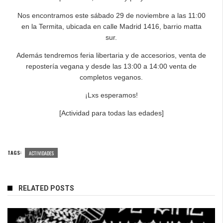
Nos encontramos este sábado 29 de noviembre a las 11:00
en la Termita, ubicada en calle Madrid 1416, barrio matta
sur.
Además tendremos feria libertaria y de accesorios, venta de
repostería vegana y desde las 13:00 a 14:00 venta de
completos veganos.
¡Lxs esperamos!
[Actividad para todas las edades]
TAGS:
ACTIVIDADES
RELATED POSTS