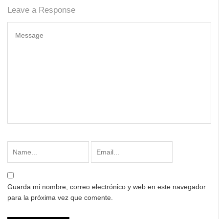
Leave a Response
Guarda mi nombre, correo electrónico y web en este navegador
para la próxima vez que comente.