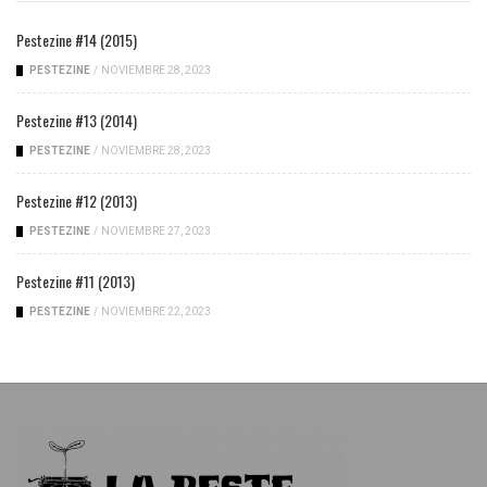
Pestezine #14 (2015)
PESTEZINE
/
NOVIEMBRE 28, 2023
Pestezine #13 (2014)
PESTEZINE
/
NOVIEMBRE 28, 2023
Pestezine #12 (2013)
PESTEZINE
/
NOVIEMBRE 27, 2023
Pestezine #11 (2013)
PESTEZINE
/
NOVIEMBRE 22, 2023