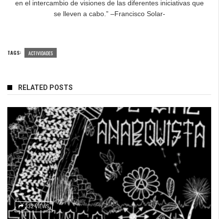
en el intercambio de visiones de las diferentes iniciativas que
se lleven a cabo.” –Francisco Solar-
TAGS:
ACTIVIDADES
RELATED POSTS
332 VIEWS