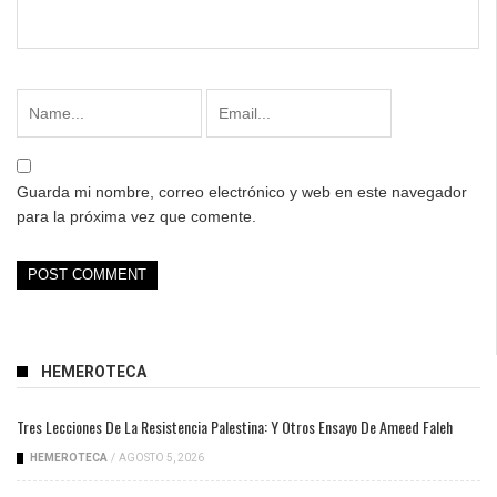
Guarda mi nombre, correo electrónico y web en este navegador
para la próxima vez que comente.
HEMEROTECA
Tres Lecciones De La Resistencia Palestina: Y Otros Ensayo De Ameed Faleh
HEMEROTECA
/
AGOSTO 5, 2026