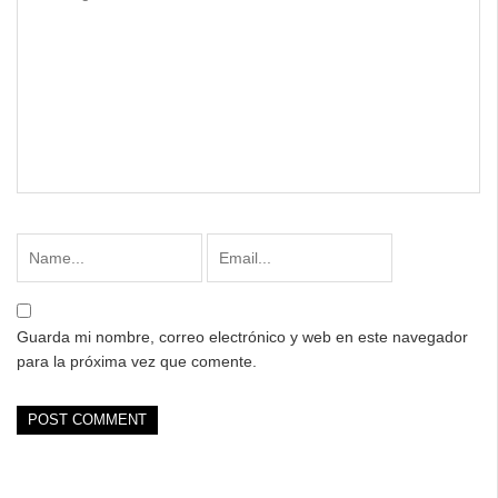
Guarda mi nombre, correo electrónico y web en este navegador
para la próxima vez que comente.