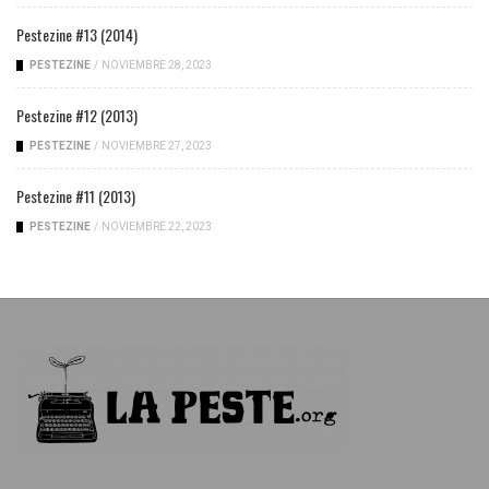
Pestezine #13 (2014)
PESTEZINE
/
NOVIEMBRE 28, 2023
Pestezine #12 (2013)
PESTEZINE
/
NOVIEMBRE 27, 2023
Pestezine #11 (2013)
PESTEZINE
/
NOVIEMBRE 22, 2023