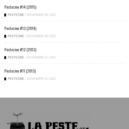
Pestezine #14 (2015)
PESTEZINE
/
NOVIEMBRE 28, 2023
Pestezine #13 (2014)
PESTEZINE
/
NOVIEMBRE 28, 2023
Pestezine #12 (2013)
PESTEZINE
/
NOVIEMBRE 27, 2023
Pestezine #11 (2013)
PESTEZINE
/
NOVIEMBRE 22, 2023