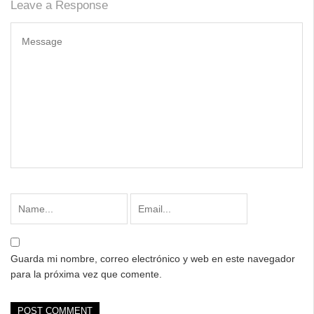
Leave a Response
Guarda mi nombre, correo electrónico y web en este navegador
para la próxima vez que comente.