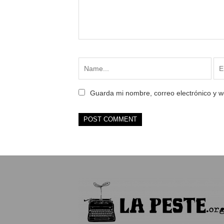
Guarda mi nombre, correo electrónico y 