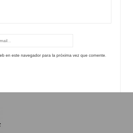
web en este navegador para la próxima vez que comente.