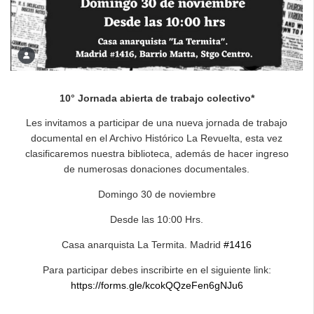
10° Jornada abierta de trabajo colectivo*
Les invitamos a participar de una nueva jornada de trabajo
documental en el Archivo Histórico La Revuelta, esta vez
clasificaremos nuestra biblioteca, además de hacer ingreso
de numerosas donaciones documentales.
Domingo 30 de noviembre
Desde las 10:00 Hrs.
Casa anarquista La Termita. Madrid
#1416
Para participar debes inscribirte en el siguiente link:
https://forms.gle/kcokQQzeFen6gNJu6