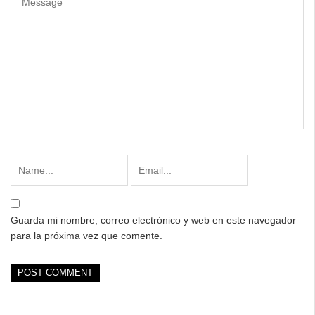
Guarda mi nombre, correo electrónico y web en este navegador
para la próxima vez que comente.