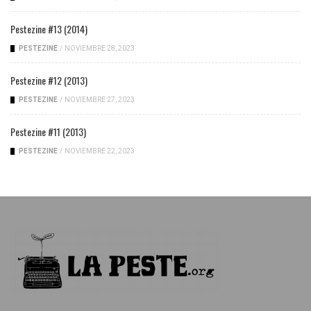
Pestezine #13 (2014)
PESTEZINE
/
NOVIEMBRE 28, 2023
Pestezine #12 (2013)
PESTEZINE
/
NOVIEMBRE 27, 2023
Pestezine #11 (2013)
PESTEZINE
/
NOVIEMBRE 22, 2023