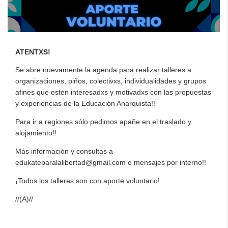
ATENTXS!
Se abre nuevamente la agenda para realizar talleres a
organizaciones, piños, colectivxs, individualidades y grupos
afines que estén interesadxs y motivadxs con las propuestas
y experiencias de la Educación Anarquista!!
Para ir a regiones sólo pedimos apañe en el traslado y
alojamiento!!
Más información y consultas a
edukateparalalibertad@gmail.com o mensajes por interno!!
¡Todos los talleres son con aporte voluntario!
//(A)//