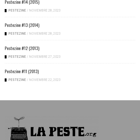
Pestezine #14 (2015)
PESTEZINE
/
NOVIEMBRE 28, 2023
Pestezine #13 (2014)
PESTEZINE
/
NOVIEMBRE 28, 2023
Pestezine #12 (2013)
PESTEZINE
/
NOVIEMBRE 27, 2023
Pestezine #11 (2013)
PESTEZINE
/
NOVIEMBRE 22, 2023