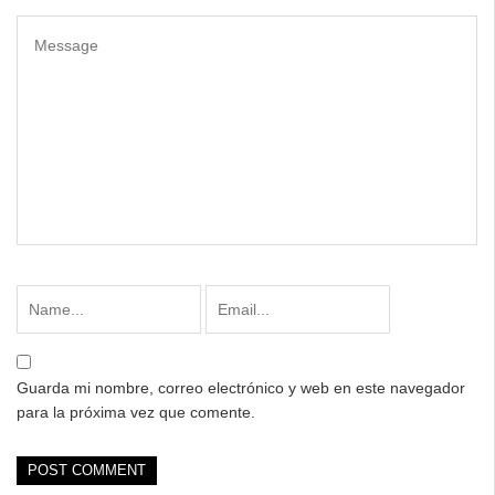
Guarda mi nombre, correo electrónico y web en este navegador
para la próxima vez que comente.