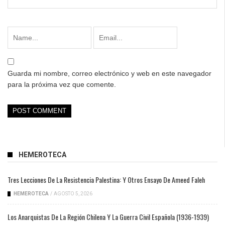
Guarda mi nombre, correo electrónico y web en este navegador
para la próxima vez que comente.
HEMEROTECA
Tres Lecciones De La Resistencia Palestina: Y Otros Ensayo De Ameed Faleh
HEMEROTECA
/
AGOSTO 5, 2026
Los Anarquistas De La Región Chilena Y La Guerra Civil Española (1936-1939)