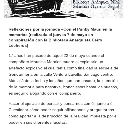
Reflexiones por la jornada «Con el Punky Mauri en la
memoria» (realizada el jueves 7 de mayo en
conspiración con la Biblioteca Anarquista Cerro
Lecheros)
17 años han pasado de aquel 22 de mayo cuando el
compañero Mauricio Morales muere al explotarle un
artefacto explosivo el cual tenía como finalidad la escuela de
Gendarmeria en la calle Ventura Lavalle, Santiago centro.
Más allá de la fecha y los años que han pasado, la intención
de la memoria para nosotrxs, iconoclastas hasta los huesos,
es seguir dialogando con el compañero.
Hacer el ejercicio de pensar y pensarnos con él, junto a él.
Cuestionar cómo poder seguir afilándonos y preguntarnos
cómo aportar a la destrucción de la realidad impuesta por el
poder en sus diferentes facetas.