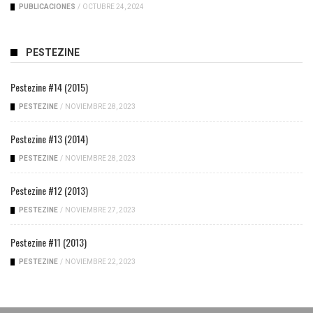
PUBLICACIONES
/
OCTUBRE 24, 2024
PESTEZINE
Pestezine #14 (2015)
PESTEZINE
/
NOVIEMBRE 28, 2023
Pestezine #13 (2014)
PESTEZINE
/
NOVIEMBRE 28, 2023
Pestezine #12 (2013)
PESTEZINE
/
NOVIEMBRE 27, 2023
Pestezine #11 (2013)
PESTEZINE
/
NOVIEMBRE 22, 2023