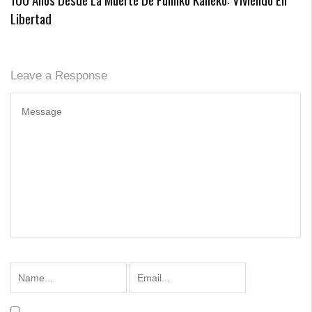
Libertad
Leave a Response