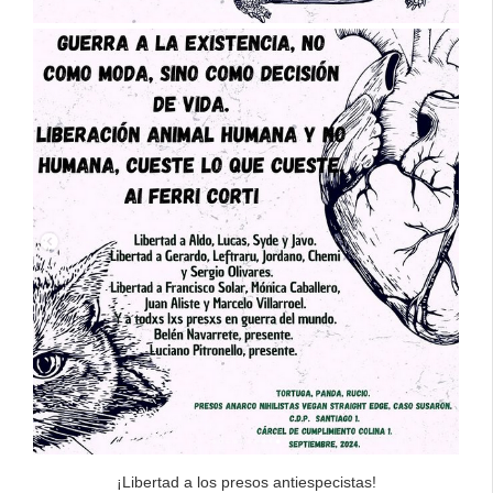
¡Libertad a los presos antiespecistas!