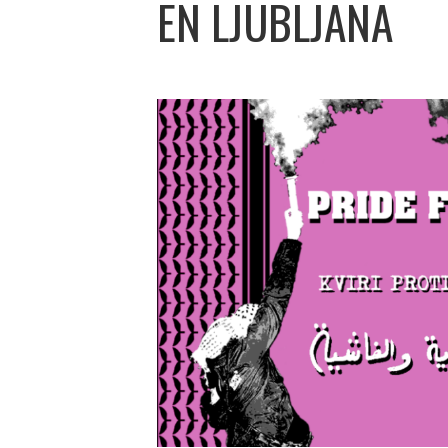
EN LJUBLJANA