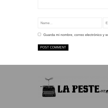
Guarda mi nombre, correo electrónico y 