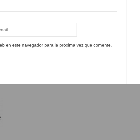
web en este navegador para la próxima vez que comente.