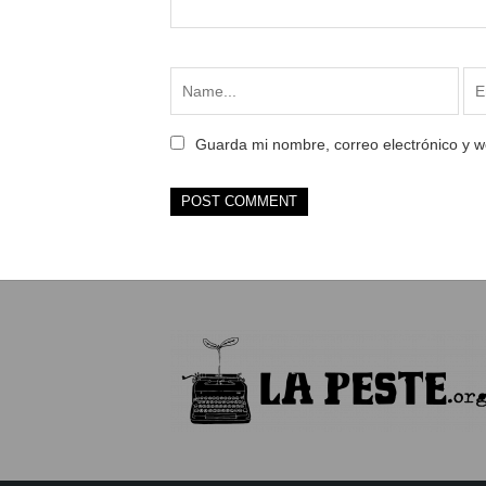
Guarda mi nombre, correo electrónico y 