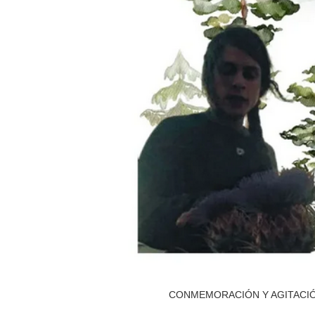
CONMEMORACIÓN Y AGITACIÓN