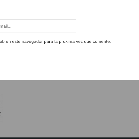
web en este navegador para la próxima vez que comente.