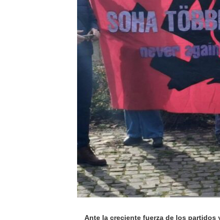
Ante la creciente fuerza de los partidos