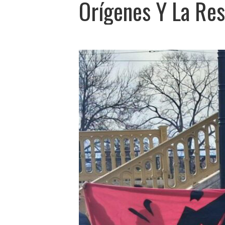
Orígenes Y La Res