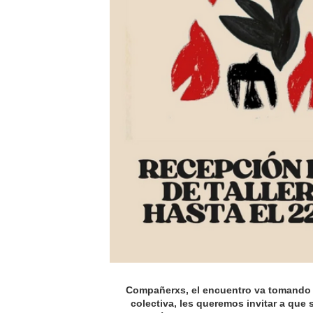
Compañerxs, el encuentro va tomando 
colectiva, les queremos invitar a que s